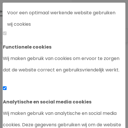
Voor een optimaal werkende website gebruiken
wij cookies
Functionele cookies
Labrecycling
Chromatografie instrumenten
Wij maken gebruik van cookies om ervoor te zorgen
dat de website correct en gebruiksvriendelijk werkt.
‹
›
Analytische en social media cookies
Wij maken gebruik van analytische en social media
cookies. Deze gegevens gebruiken wij om de website