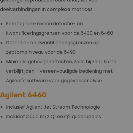
doelverbindingen in complexe matrices.
Femtogram-niveau detectie- en
kwantificeringsgrenzen voor de 6430 en 6460
Detectie- en kwantificeringsgrenzen op
zeptomolniveau voor de 6490
Minimale geheugeneffecten, zelfs bij zeer korte
verblijftijden - Vereenvoudigde bediening met
Agilent's software voor gegevensanalyse
Agilent 6460
Inclusief Agilent Jet Stream Technologie
Inclusief 3.000 m/z Q1 en Q2 quadrupoles