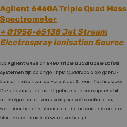
Agilent 6460A Triple Quad Mass
Spectrometer​
+ G1958-65138 Jet Stream
Electrospray Ionisation Source
De
Agilent 6460
en
6490 Triple Quadrupole LC/MS
systemen
zijn de enige Triple Quadrupole die gebruik
kunnen maken van de Agilent Jet Stream Technologie.
Deze technologie maakt gebruik van een superverhit
mantelgas om de vernevelingsnevel te collimeren,
waardoor het aantal ionen dat de massaspectrometer
binnenkomt drastisch wordt verhoogd.