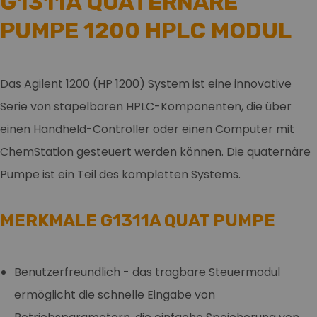
G1311A QUATERNÄRE
PUMPE 1200 HPLC MODUL
Das Agilent 1200 (HP 1200) System ist eine innovative
Serie von stapelbaren HPLC-Komponenten, die über
einen Handheld-Controller oder einen Computer mit
ChemStation gesteuert werden können. Die quaternäre
Pumpe ist ein Teil des kompletten Systems.
MERKMALE G1311A QUAT PUMPE
Benutzerfreundlich - das tragbare Steuermodul
ermöglicht die schnelle Eingabe von