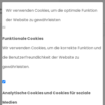
Wir verwenden Cookies, um die optimale Funktion
der Website zu gewährleisten
Funktionale Cookies
Home
Chromatographiegeräte
Wir verwenden Cookies, um die korrekte Funktion und
die Benutzerfreundlichkeit der Website zu
gewährleisten.
‹
›
Analytische Cookies und Cookies für soziale
Medien