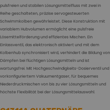
pulsfreien und stabilen Lösungsmittelfluss mit zwei in
Reihe geschalteten, präzise servogesteuerten
Schwimmkolben gewährleistet. Diese Konstruktion mit
variablem Hubvolumen ermöglicht eine pulsfreie
Lösemittelförderung und effizientes Mischen. Ein
Einlassventil, das elektronisch aktiviert und mit dem
Kolbenhub synchronisiert wird, verhindert die Bildung von
Dämpfen bei flüchtigen Lösungsmitteln und ist
wartungsfrei. Mit Hochgeschwindigkeits-Dosierventil und
vorkonfiguriertem Vakuumentgaser, für bequemes
Niederdruckmischen von bis zu vier Lösungsmitteln und
höchste Flexibilität bei der Lösungsmittelauswahl.