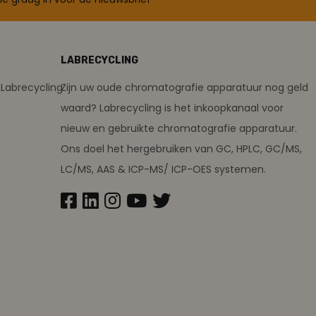
LABRECYCLING
Labrecycling
Zijn uw oude chromatografie apparatuur nog geld
waard? Labrecycling is het inkoopkanaal voor
nieuw en gebruikte chromatografie apparatuur.
Ons doel het hergebruiken van GC, HPLC, GC/MS,
LC/MS, AAS & ICP-MS/ ICP-OES systemen.