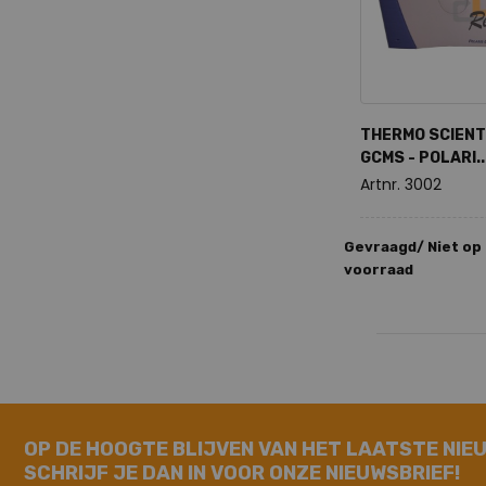
THERMO SCIENT
GCMS - POLARI..
Artnr. 3002
Gevraagd/ Niet op
voorraad
OP DE HOOGTE BLIJVEN VAN HET LAATSTE NIE
SCHRIJF JE DAN IN VOOR ONZE NIEUWSBRIEF!