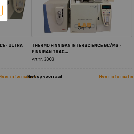
CE- ULTRA
THERMO FINNIGAN INTERSCIENCE GC/MS -
FINNIGAN TRAC...
Artnr. 3003
Meer informatie >
Niet op voorraad
Meer informatie